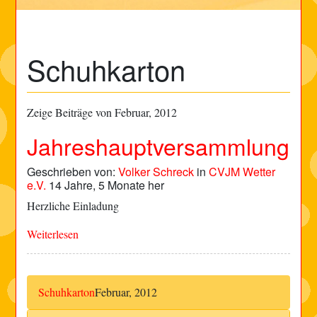
Schuhkarton
Zeige Beiträge von Februar, 2012
Jahreshauptversammlung
Geschrieben von:
Volker Schreck
in
CVJM Wetter
e.V.
14 Jahre, 5 Monate her
Herzliche Einladung
Weiterlesen
Schuhkarton
Februar, 2012