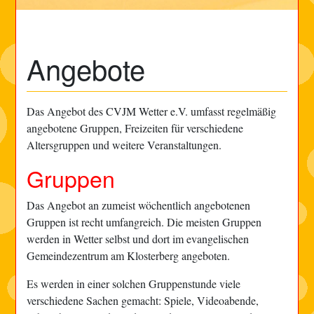
Angebote
Das Angebot des CVJM Wetter e.V. umfasst regelmäßig
angebotene Gruppen, Freizeiten für verschiedene
Altersgruppen und weitere Veranstaltungen.
Gruppen
Das Angebot an zumeist wöchentlich angebotenen
Gruppen ist recht umfangreich. Die meisten Gruppen
werden in Wetter selbst und dort im evangelischen
Gemeindezentrum am Klosterberg angeboten.
Es werden in einer solchen Gruppenstunde viele
verschiedene Sachen gemacht: Spiele, Videoabende,