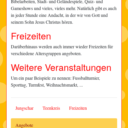
Bibelarbeiten, Stadt- und Geländespiele, Quiz- und
Gameshows und vieles, vieles mehr. Natürlich gibt es auch
in jeder Stunde eine Andacht, in der wir von Gott und
seinem Sohn Jesus Christus hören.
Freizeiten
Darüberhinaus werden auch immer wieder Freizeiten für
verschiedene Altersgruppen angeboten.
Weitere Veranstaltungen
Um ein paar Beispiele zu nennen: Fussballturnier,
Sporttag, Turmfest, Weihnachtsmarkt, ...
Jungschar
Teenkreis
Freizeiten
Angebote