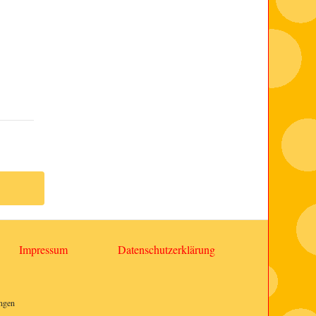
Impressum
Datenschutzerklärung
ngen