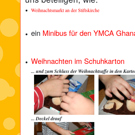
Weihnachtsmarkt an der Stiftskirche
ein
Minibus für den YMCA Ghan
Weihnachten im Schuhkarton
... und zum Schluss der Weihnachtsaffe in den Kart
... Deckel drauf