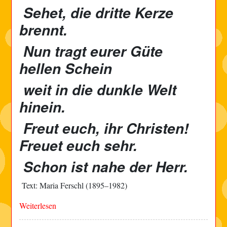
Sehet, die dritte Kerze
brennt.
Nun tragt eurer Güte
hellen Schein
weit in die dunkle Welt
hinein.
Freut euch, ihr Christen!
Freuet euch sehr.
Schon ist nahe der Herr.
Text: Maria Ferschl (1895–1982)
Weiterlesen