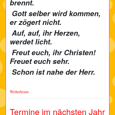
brennt.
Gott selber wird kommen,
er zögert nicht.
Auf, auf, ihr Herzen,
werdet licht.
Freut euch, ihr Christen!
Freuet euch sehr.
Schon ist nahe der Herr.
Weiterlesen
Termine im nächsten Jahr