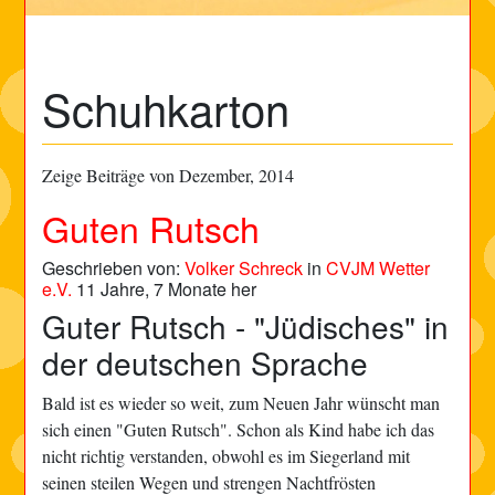
Schuhkarton
Zeige Beiträge von Dezember, 2014
Guten Rutsch
Geschrieben von:
Volker Schreck
in
CVJM Wetter
e.V.
11 Jahre, 7 Monate her
Guter Rutsch - "Jüdisches" in
der deutschen Sprache
Bald ist es wieder so weit, zum Neuen Jahr wünscht man
sich einen "Guten Rutsch". Schon als Kind habe ich das
nicht richtig verstanden, obwohl es im Siegerland mit
seinen steilen Wegen und strengen Nachtfrösten