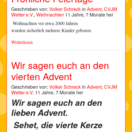
Geschrieben von:
Volker Schreck
in
Advent
,
CVJM
Wetter e.V.
,
Weihnachten
11 Jahre, 7 Monate her
Weihnachten vor etwa 2000 Jahren
wurden sicherlich mehrere Kinder geboren.
Weiterlesen
Wir sagen euch an den
vierten Advent
Geschrieben von:
Volker Schreck
in
Advent
,
CVJM
Wetter e.V.
11 Jahre, 7 Monate her
Wir sagen euch an den
lieben Advent.
Sehet, die vierte Kerze