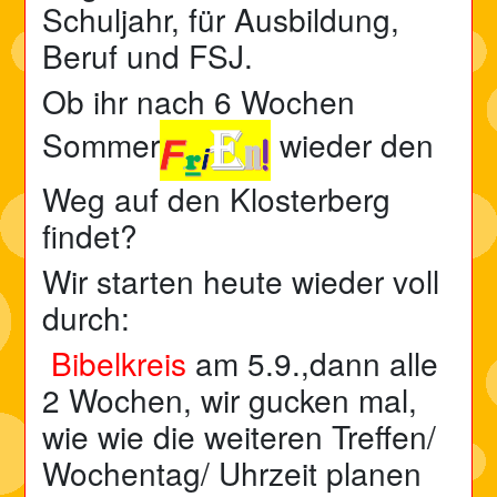
Schuljahr, für Ausbildung,
Beruf und FSJ.
Ob ihr nach 6 Wochen
Sommer
wieder den
Weg auf den Klosterberg
findet?
Wir starten heute wieder voll
durch:
Bibelkreis
am 5.9.,dann alle
2 Wochen, wir gucken mal,
wie wie die weiteren Treffen/
Wochentag/ Uhrzeit planen