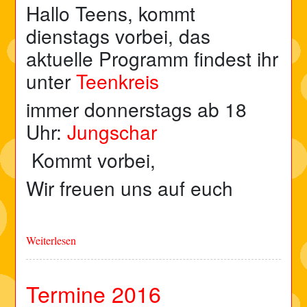
Hallo Teens, kommt
dienstags vorbei, das
aktuelle Programm findest ihr
unter
Teenkreis
immer donnerstags ab 18
Uhr:
Jungschar
Kommt vorbei,
Wir freuen uns auf euch
Weiterlesen
Termine 2016