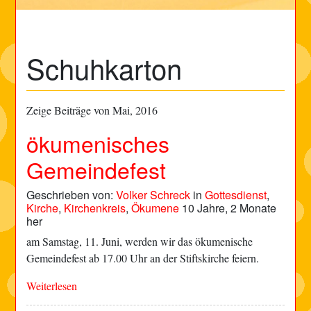
Schuhkarton
Zeige Beiträge von Mai, 2016
ökumenisches
Gemeindefest
Geschrieben von:
Volker Schreck
in
Gottesdienst
,
Kirche
,
Kirchenkreis
,
Ökumene
10 Jahre, 2 Monate
her
am Samstag, 11. Juni, werden wir das ökumenische
Gemeindefest ab 17.00 Uhr an der Stiftskirche feiern.
Weiterlesen