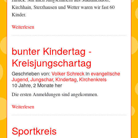
Kirchhain, Sterzhausen und Wetter waren wir fast 60
Kinder.
Weiterlesen
bunter Kindertag -
Kreisjungschartag
Geschrieben von:
Volker Schreck
in
evangelische
Jugend
,
Jungschar
,
Kindertag
,
Kirchenkreis
10 Jahre, 2 Monate her
Die ersten Anmeldungen sind angekommen.
Weiterlesen
Sportkreis