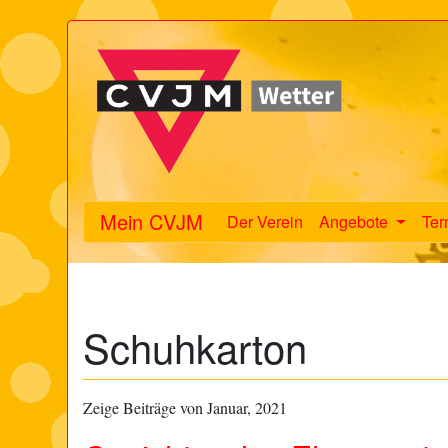
Mein CVJM
Der Verein
Angebote
Ter
Schuhkarton
Zeige Beiträge von Januar, 2021