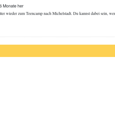
 6 Monate her
tter wieder zum Teencamp nach Michelstadt. Du kannst dabei sein, we