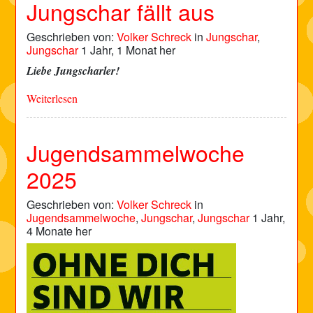
Jungschar fällt aus
Geschrieben von:
Volker Schreck
in
Jungschar
,
Jungschar
1 Jahr, 1 Monat her
Liebe Jungscharler!
Weiterlesen
Jugendsammelwoche
2025
Geschrieben von:
Volker Schreck
in
Jugendsammelwoche
,
Jungschar
,
Jungschar
1 Jahr,
4 Monate her