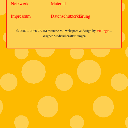
Netzwerk
Material
Impressum
Datenschutzerklärung
© 2007 – 2026 CVJM Wetter e.V. | webspace & design by
ViaRegio
–
Wagner Mediendienstleistungen