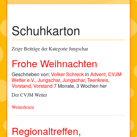
Schuhkarton
Zeige Beiträge der Kategorie Jungschar
Frohe Weihnachten
Geschrieben von:
Volker Schreck
in
Advent
,
CVJM
Wetter e.V.
,
Jungschar
,
Jungschar
,
Teenkreis
,
Vorstand
,
Vorstand
7 Monate, 3 Wochen her
Der CVJM Wetter
Weiterlesen
Regionaltreffen,