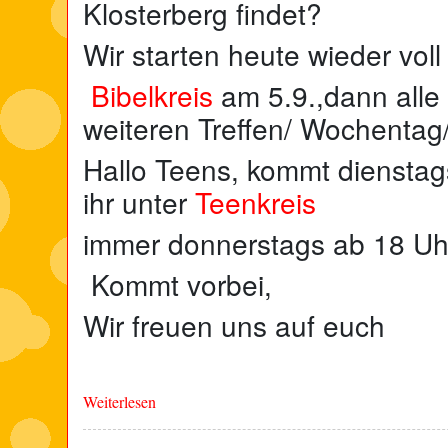
Klosterberg findet?
Wir starten heute wieder voll
Bibelkreis
am 5.9.,dann alle
weiteren Treffen/ Wochentag/
Hallo Teens, kommt dienstag
ihr unter
Teenkreis
immer donnerstags ab 18 Uh
Kommt vorbei,
Wir freuen uns auf euch
Weiterlesen