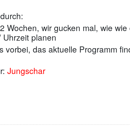
 durch:
 2 Wochen, wir gucken mal, wie wie 
 Uhrzeit planen
s vorbei, das aktuelle Programm fin
r:
Jungschar