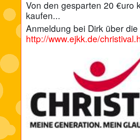
Von den gesparten 20 €uro kö
kaufen...
Anmeldung bei Dirk über die
http://www.ejkk.de/christival.