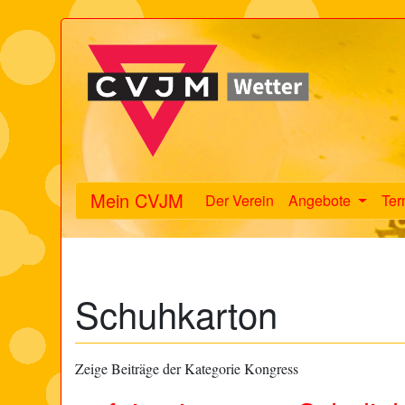
Mein CVJM
Der Verein
Angebote
Ter
Schuhkarton
Zeige Beiträge der Kategorie Kongress