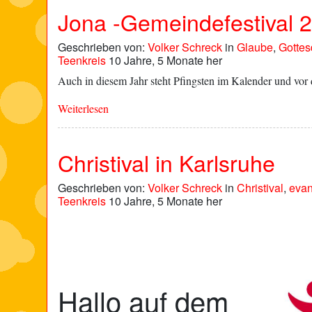
Jona -Gemeindefestival 
Geschrieben von:
Volker Schreck
in
Glaube
,
Gottes
Teenkreis
10 Jahre, 5 Monate her
Auch in diesem Jahr steht Pfingsten im Kalender und vor 
Weiterlesen
Christival in Karlsruhe
Geschrieben von:
Volker Schreck
in
Christival
,
evan
Teenkreis
10 Jahre, 5 Monate her
Hallo auf dem