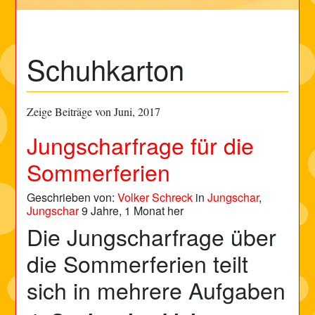
Schuhkarton
Zeige Beiträge von Juni, 2017
Jungscharfrage für die
Sommerferien
Geschrieben von:
Volker Schreck
in
Jungschar
,
Jungschar
9 Jahre, 1 Monat her
Die Jungscharfrage über
die Sommerferien teilt
sich in mehrere Aufgaben