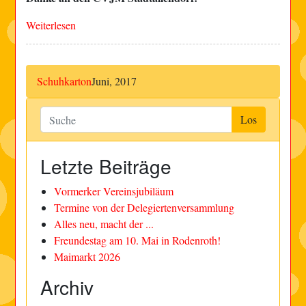
Weiterlesen
Schuhkarton
Juni, 2017
Letzte Beiträge
Vormerker Vereinsjubiläum
Termine von der Delegiertenversammlung
Alles neu, macht der ...
Freundestag am 10. Mai in Rodenroth!
Maimarkt 2026
Archiv