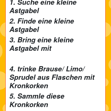
1. Suche eine kleine
Astgabel
2. Finde eine kleine
Astgabel
3. Bring eine kleine
Astgabel mit
4. trinke Brause/ Limo/
Sprudel aus Flaschen mit
Kronkorken
5. Sammle diese
Kronkorken