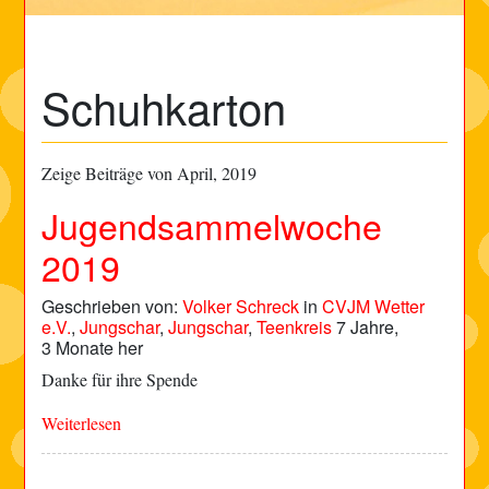
Schuhkarton
Zeige Beiträge von April, 2019
Jugendsammelwoche
2019
Geschrieben von:
Volker Schreck
in
CVJM Wetter
e.V.
,
Jungschar
,
Jungschar
,
Teenkreis
7 Jahre,
3 Monate her
Danke für ihre Spende
Weiterlesen