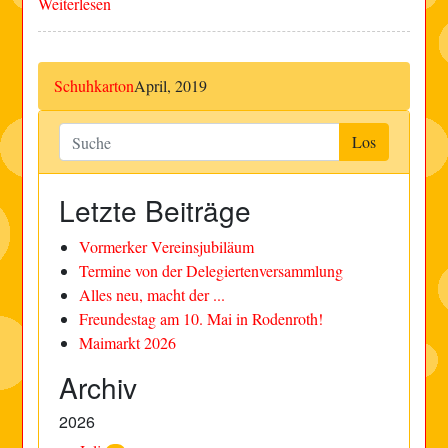
Weiterlesen
Schuhkarton
April, 2019
Letzte Beiträge
Vormerker Vereinsjubiläum
Termine von der Delegiertenversammlung
Alles neu, macht der ...
Freundestag am 10. Mai in Rodenroth!
Maimarkt 2026
Archiv
2026