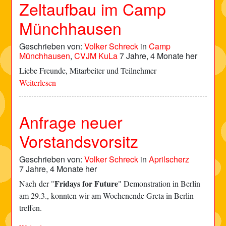
Zeltaufbau im Camp
Münchhausen
Geschrieben von:
Volker Schreck
in
Camp
Münchhausen
,
CVJM KuLa
7 Jahre, 4 Monate her
Liebe Freunde, Mitarbeiter und Teilnehmer
Weiterlesen
Anfrage neuer
Vorstandsvorsitz
Geschrieben von:
Volker Schreck
in
Aprilscherz
7 Jahre, 4 Monate her
Fridays for Future
Nach der "
" Demonstration in Berlin
am 29.3., konnten wir am Wochenende Greta in Berlin
treffen.