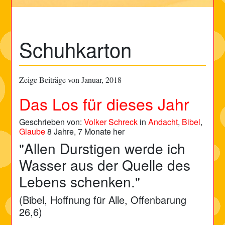
Schuhkarton
Zeige Beiträge von Januar, 2018
Das Los für dieses Jahr
Geschrieben von:
Volker Schreck
in
Andacht
,
Bibel
,
Glaube
8 Jahre, 7 Monate her
"Allen Durstigen werde ich
Wasser aus der Quelle des
Lebens schenken."
(Bibel, Hoffnung für Alle, Offenbarung
26,6)