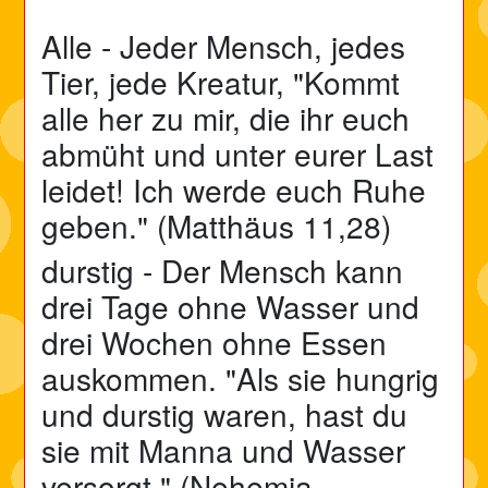
Alle - Jeder Mensch, jedes
Tier, jede Kreatur, "Kommt
alle her zu mir, die ihr euch
abmüht und unter eurer Last
leidet! Ich werde euch Ruhe
geben." (Matthäus 11,28)
durstig - Der Mensch kann
drei Tage ohne Wasser und
drei Wochen ohne Essen
auskommen. "Als sie hungrig
und
durstig
waren, hast du
sie mit Manna und Wasser
versorgt." (Nehemia