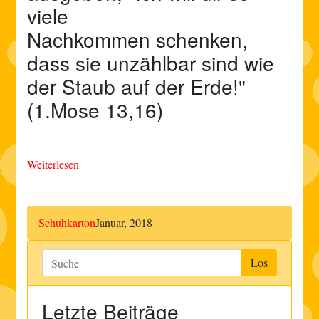
viele
Nachkommen
schenken
,
dass sie unzählbar sind wie
der Staub auf der Erde!"
(1.Mose 13,16)
Weiterlesen
Schuhkarton
Januar, 2018
Letzte Beiträge