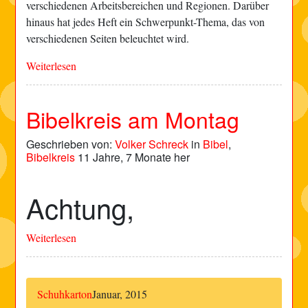
verschiedenen Arbeitsbereichen und Regionen. Darüber
hinaus hat jedes Heft ein Schwerpunkt-Thema, das von
verschiedenen Seiten beleuchtet wird.
Weiterlesen
Bibelkreis am Montag
Geschrieben von:
Volker Schreck
in
Bibel
,
Bibelkreis
11 Jahre, 7 Monate her
Achtung,
Weiterlesen
Schuhkarton
Januar, 2015