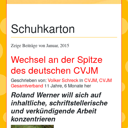
Schuhkarton
Zeige Beiträge von Januar, 2015
Wechsel an der Spitze
des deutschen CVJM
Geschrieben von:
Volker Schreck
in
CVJM
,
CVJM
Gesamtverband
11 Jahre, 6 Monate her
Roland Werner will sich auf
inhaltliche, schriftstellerische
und verkündigende Arbeit
konzentrieren