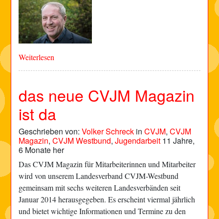
Weiterlesen
das neue CVJM Magazin
ist da
Geschrieben von:
Volker Schreck
in
CVJM
,
CVJM
Magazin
,
CVJM Westbund
,
Jugendarbeit
11 Jahre,
6 Monate her
Das CVJM Magazin für Mitarbeiterinnen und Mitarbeiter
wird von unserem Landesverband CVJM-Westbund
gemeinsam mit sechs weiteren Landesverbänden seit
Januar 2014 herausgegeben. Es erscheint viermal jährlich
und bietet wichtige Informationen und Termine zu den