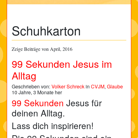
Schuhkarton
Zeige Beiträge von April, 2016
99 Sekunden Jesus im
Alltag
Geschrieben von:
Volker Schreck
in
CVJM
,
Glaube
10 Jahre, 3 Monate her
99 Sekunden
Jesus für
deinen Alltag.
Lass dich inspirieren!