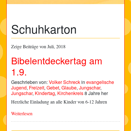
Schuhkarton
Zeige Beiträge von Juli, 2018
Bibelentdeckertag am
1.9.
Geschrieben von:
Volker Schreck
in
evangelische
Jugend
,
Freizeit
,
Gebet
,
Glaube
,
Jungschar
,
Jungschar
,
Kindertag
,
Kirchenkreis
8 Jahre her
Herzliche Einladung an alle Kinder von 6-12 Jahren
Weiterlesen