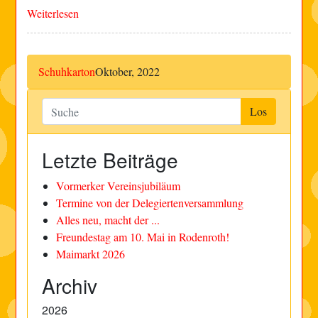
Weiterlesen
Schuhkarton
Oktober, 2022
Letzte Beiträge
Vormerker Vereinsjubiläum
Termine von der Delegiertenversammlung
Alles neu, macht der ...
Freundestag am 10. Mai in Rodenroth!
Maimarkt 2026
Archiv
2026