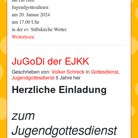
Jugendgottesdienst
am 20. Januar 2024
um 17.00 Uhr
in der ev. Stiftskirche Wetter.
Weiterlesen
JuGoDi der EJKK
Geschrieben von:
Volker Schreck
in
Gottesdienst
,
Jugendgottesdienst
5 Jahre her
Herzliche Einladung
zum
Jugendgottesdienst