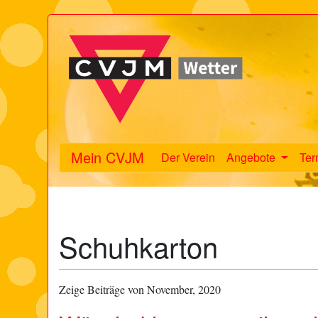
Mein CVJM
Der Verein
Angebote
Ter
Schuhkarton
Zeige Beiträge von November, 2020