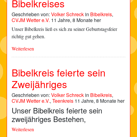
Bibelkreises
Geschrieben von:
Volker Schreck
in
Bibelkreis
,
CVJM Wetter e.V.
11 Jahre, 8 Monate her
Unser Bibelkreis ließ es sich zu seiner Geburtstagsfeier
richtig gut gehen.
Weiterlesen
Bibelkreis feierte sein
Zweijähriges
Geschrieben von:
Volker Schreck
in
Bibelkreis
,
CVJM Wetter e.V.
,
Teenkreis
11 Jahre, 8 Monate her
Unser Bibelkreis feierte sein
zweijähriges Bestehen,
Weiterlesen