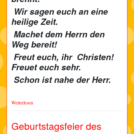
Wir sagen euch an eine
heilige Zeit.
Machet dem Herrn den
Weg bereit!
Freut euch, ihr Christen!
Freuet euch sehr.
Schon ist nahe der Herr.
Weiterlesen
Geburtstagsfeier des