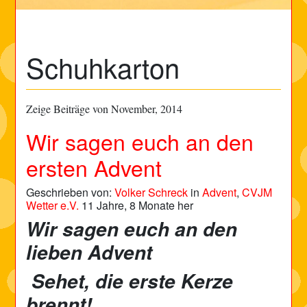
Schuhkarton
Zeige Beiträge von November, 2014
Wir sagen euch an den
ersten Advent
Geschrieben von:
Volker Schreck
in
Advent
,
CVJM
Wetter e.V.
11 Jahre, 8 Monate her
Wir sagen euch an den
lieben Advent
Sehet, die erste Kerze
brennt!