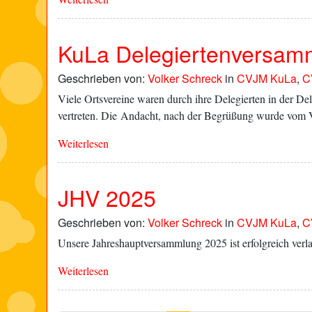
KuLa Delegiertenversamm
Geschrieben von:
Volker Schreck
in
CVJM KuLa
,
C
Viele Ortsvereine waren durch ihre Delegierten in der
vertreten. Die Andacht, nach der Begrüßung wurde vom 
Weiterlesen
JHV 2025
Geschrieben von:
Volker Schreck
in
CVJM KuLa
,
C
Unsere Jahreshauptversammlung 2025 ist erfolgreich verla
Weiterlesen