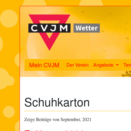
Mein CVJM
Der Verein
Angebote
Ter
Schuhkarton
Zeige Beiträge von September, 2021