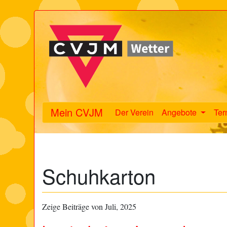
Mein CVJM
Der Verein
Angebote
Ter
Schuhkarton
Zeige Beiträge von Juli, 2025