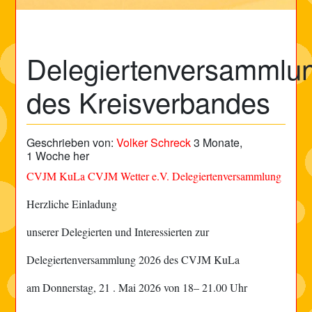
Delegiertenversammlu
des Kreisverbandes
Geschrieben von:
Volker Schreck
3 Monate,
1 Woche her
CVJM KuLa
CVJM Wetter e.V.
Delegiertenversammlung
Herzliche Einladung
unserer Delegierten und Interessierten zur
Delegiertenversammlung 2026 des CVJM KuLa
am Donnerstag, 21 . Mai 2026 von 18– 21.00 Uhr