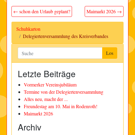
← schon den Urlaub geplant?
Maimarkt 2026 →
Schuhkarton
Delegiertenversammlung des Kreisverbandes
Letzte Beiträge
Vormerker Vereinsjubiläum
Termine von der Delegiertenversammlung
Alles neu, macht der ...
Freundestag am 10. Mai in Rodenroth!
Maimarkt 2026
Archiv