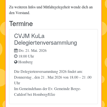
Zu weiteren Infos und Mitfahrgelegeheit wende dich an
den Vorstand.
Termine
CVJM KuLa
Delegiertenversammlung
Do. 21. Mai. 2026
18:00 Uhr
Homberg
Die Delegiertenversammlung 2026 findet am:
Donnerstag , den 21 . Mai 2026 von 18.00 – 21 .00
Uhr
Im Gemeindehaus der Ev. Gemeinde Berge-
Caßdorf bei Homberg/Efze